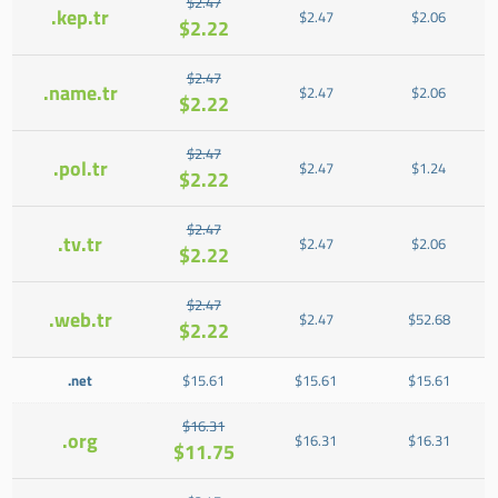
$2.47
.kep.tr
$2.47
$2.06
$2.22
$2.47
.name.tr
$2.47
$2.06
$2.22
$2.47
.pol.tr
$2.47
$1.24
$2.22
$2.47
.tv.tr
$2.47
$2.06
$2.22
$2.47
.web.tr
$2.47
$52.68
$2.22
.net
$15.61
$15.61
$15.61
$16.31
.org
$16.31
$16.31
$11.75