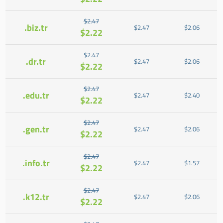
$2.47
.biz.tr
$2.47
$2.06
$2.22
$2.47
.dr.tr
$2.47
$2.06
$2.22
$2.47
.edu.tr
$2.47
$2.40
$2.22
$2.47
.gen.tr
$2.47
$2.06
$2.22
$2.47
.info.tr
$2.47
$1.57
$2.22
$2.47
.k12.tr
$2.47
$2.06
$2.22