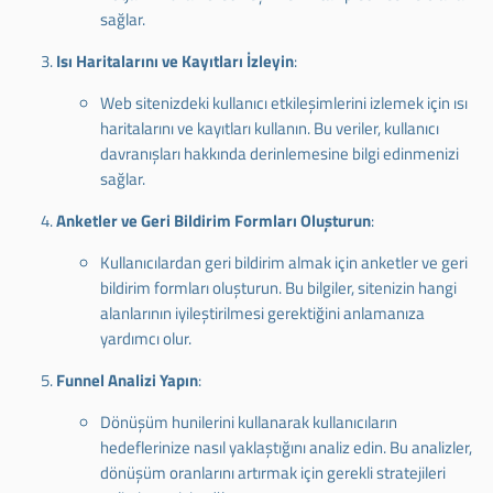
sağlar.
Isı Haritalarını ve Kayıtları İzleyin
:
Web sitenizdeki kullanıcı etkileşimlerini izlemek için ısı
haritalarını ve kayıtları kullanın. Bu veriler, kullanıcı
davranışları hakkında derinlemesine bilgi edinmenizi
sağlar.
Anketler ve Geri Bildirim Formları Oluşturun
:
Kullanıcılardan geri bildirim almak için anketler ve geri
bildirim formları oluşturun. Bu bilgiler, sitenizin hangi
alanlarının iyileştirilmesi gerektiğini anlamanıza
yardımcı olur.
Funnel Analizi Yapın
:
Dönüşüm hunilerini kullanarak kullanıcıların
hedeflerinize nasıl yaklaştığını analiz edin. Bu analizler,
dönüşüm oranlarını artırmak için gerekli stratejileri