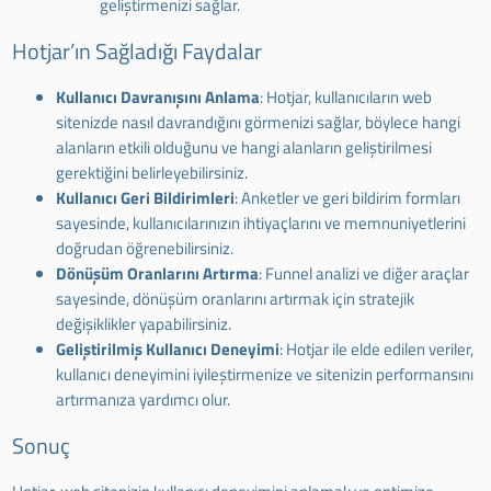
geliştirmenizi sağlar.
Hotjar’ın Sağladığı Faydalar
Kullanıcı Davranışını Anlama
: Hotjar, kullanıcıların web
sitenizde nasıl davrandığını görmenizi sağlar, böylece hangi
alanların etkili olduğunu ve hangi alanların geliştirilmesi
gerektiğini belirleyebilirsiniz.
Kullanıcı Geri Bildirimleri
: Anketler ve geri bildirim formları
sayesinde, kullanıcılarınızın ihtiyaçlarını ve memnuniyetlerini
doğrudan öğrenebilirsiniz.
Dönüşüm Oranlarını Artırma
: Funnel analizi ve diğer araçlar
sayesinde, dönüşüm oranlarını artırmak için stratejik
değişiklikler yapabilirsiniz.
Geliştirilmiş Kullanıcı Deneyimi
: Hotjar ile elde edilen veriler,
kullanıcı deneyimini iyileştirmenize ve sitenizin performansını
artırmanıza yardımcı olur.
Sonuç