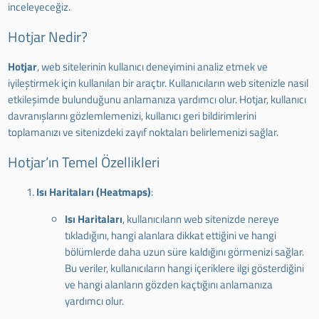
inceleyeceğiz.
Hotjar Nedir?
Hotjar
, web sitelerinin kullanıcı deneyimini analiz etmek ve
iyileştirmek için kullanılan bir araçtır. Kullanıcıların web sitenizle nasıl
etkileşimde bulunduğunu anlamanıza yardımcı olur. Hotjar, kullanıcı
davranışlarını gözlemlemenizi, kullanıcı geri bildirimlerini
toplamanızı ve sitenizdeki zayıf noktaları belirlemenizi sağlar.
Hotjar’ın Temel Özellikleri
Isı Haritaları (Heatmaps)
:
Isı Haritaları
, kullanıcıların web sitenizde nereye
tıkladığını, hangi alanlara dikkat ettiğini ve hangi
bölümlerde daha uzun süre kaldığını görmenizi sağlar.
Bu veriler, kullanıcıların hangi içeriklere ilgi gösterdiğini
ve hangi alanların gözden kaçtığını anlamanıza
yardımcı olur.