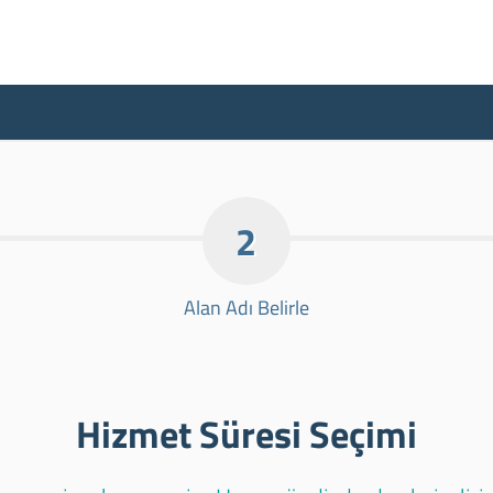
2
Alan Adı Belirle
Hizmet Süresi Seçimi