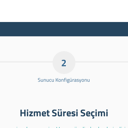
2
Sunucu Konfigürasyonu
Hizmet Süresi Seçimi