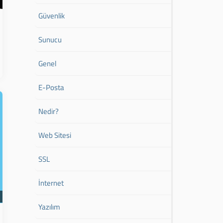
Güvenlik
Sunucu
Genel
E-Posta
Nedir?
Web Sitesi
SSL
İnternet
Yazılım