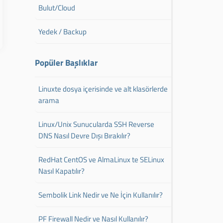
Bulut/Cloud
Yedek / Backup
Popüler Başlıklar
Linuxte dosya içerisinde ve alt klasörlerde
arama
Linux/Unix Sunucularda SSH Reverse
DNS Nasıl Devre Dışı Bırakılır?
RedHat CentOS ve AlmaLinux te SELinux
Nasıl Kapatılır?
Sembolik Link Nedir ve Ne İçin Kullanılır?
PF Firewall Nedir ve Nasıl Kullanılır?