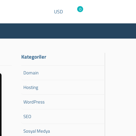
0
USD
Kategoriler
Domain
Hosting
WordPress
SEO
Sosyal Medya