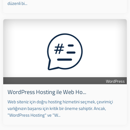
düzenli bi...
WordPress
WordPress Hosting ile Web Ho...
Web siteniz için doğru hosting hizmetini seçmek, çevrimiçi
varlığınızın başarısı için kritik bir öneme sahiptir. Ancak,
"WordPress Hosting" ve "W...