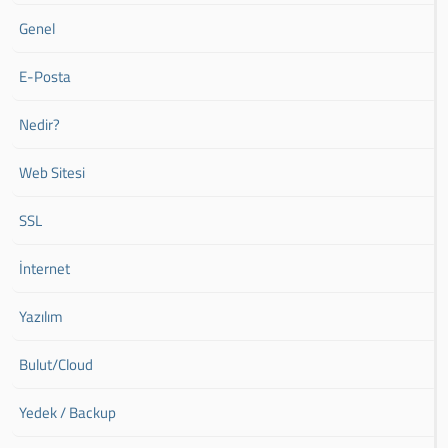
Genel
E-Posta
Nedir?
Web Sitesi
SSL
İnternet
Yazılım
Bulut/Cloud
Yedek / Backup