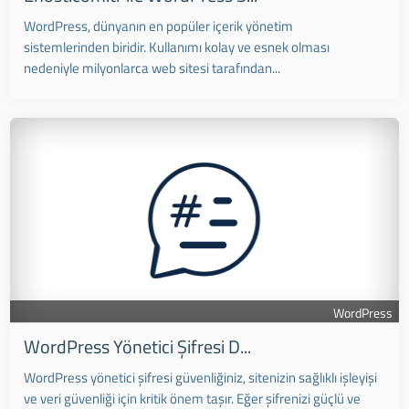
WordPress, dünyanın en popüler içerik yönetim
sistemlerinden biridir. Kullanımı kolay ve esnek olması
nedeniyle milyonlarca web sitesi tarafından...
WordPress
WordPress Yönetici Şifresi D...
WordPress yönetici şifresi güvenliğiniz, sitenizin sağlıklı işleyişi
ve veri güvenliği için kritik önem taşır. Eğer şifrenizi güçlü ve