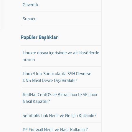
Güvenlik
Sunucu
Popüler Başlıklar
Linuxte dosya içerisinde ve alt klasörlerde
arama
Linux/Unix Sunucularda SSH Reverse
DNS Nasıl Devre Dışı Bırakılır?
RedHat CentOS ve AlmaLinux te SELinux
Nasıl Kapatılır?
Sembolik Link Nedir ve Ne İçin Kullanılır?
PF Firewall Nedir ve Nasıl Kullanılır?