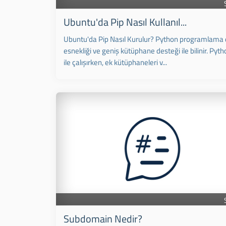
Ubuntu'da Pip Nasıl Kullanıl...
Ubuntu'da Pip Nasıl Kurulur? Python programlama di
esnekliği ve geniş kütüphane desteği ile bilinir. Pyth
ile çalışırken, ek kütüphaneleri v...
Subdomain Nedir?