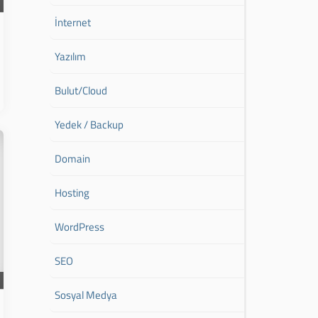
İnternet
Yazılım
Bulut/Cloud
Yedek / Backup
Domain
Hosting
WordPress
SEO
Sosyal Medya