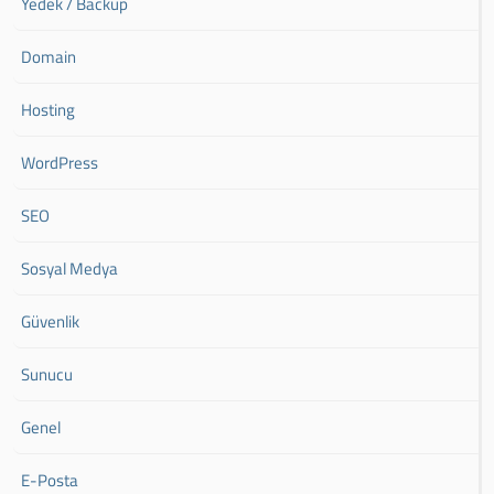
Yedek / Backup
Domain
Hosting
WordPress
SEO
Sosyal Medya
Güvenlik
Sunucu
Genel
E-Posta