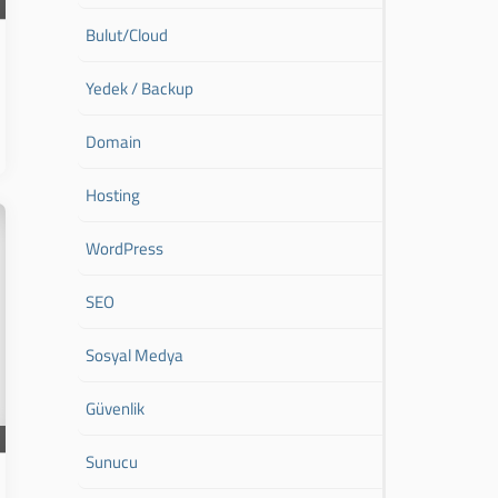
Bulut/Cloud
Yedek / Backup
Domain
Hosting
WordPress
SEO
Sosyal Medya
Güvenlik
Sunucu