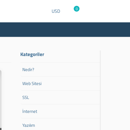
0
USD
Kategoriler
Nedir?
Web Sitesi
SSL
İnternet
Yazılım