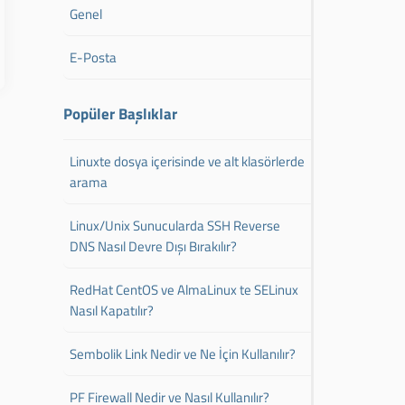
Genel
E-Posta
Popüler Başlıklar
Linuxte dosya içerisinde ve alt klasörlerde
arama
Linux/Unix Sunucularda SSH Reverse
DNS Nasıl Devre Dışı Bırakılır?
RedHat CentOS ve AlmaLinux te SELinux
Nasıl Kapatılır?
Sembolik Link Nedir ve Ne İçin Kullanılır?
PF Firewall Nedir ve Nasıl Kullanılır?